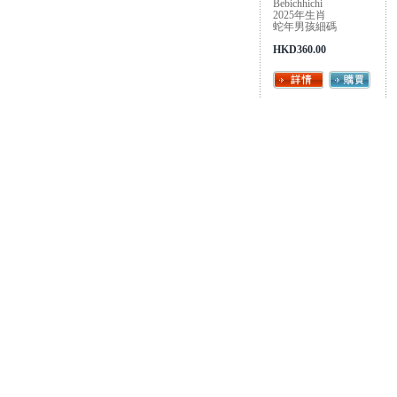
Bebichhichi
2025年生肖
蛇年男孩細碼
HKD360.00