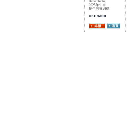
Bebichhichi
2025年生肖
蛇年男孩細碼
HKD360.00