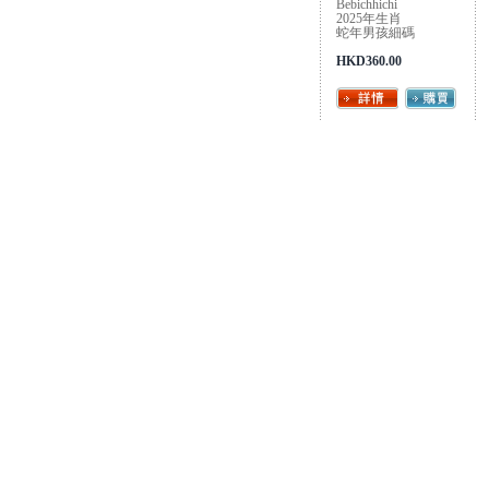
Bebichhichi
2025年生肖
蛇年男孩細碼
HKD360.00