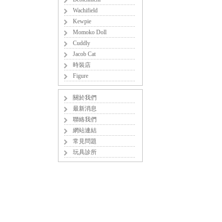
Wachifield
Kewpie
Momoko Doll
Cuddly
Jacob Cat
時裝店
Figure
關於我們
最新消息
聯絡我們
網站連結
常見問題
玩具診所