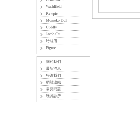
Wachifield
Kewpie
Momoko Doll
Cuddly
Jacob Cat
時裝店
Figure
關於我們
最新消息
聯絡我們
網站連結
常見問題
玩具診所