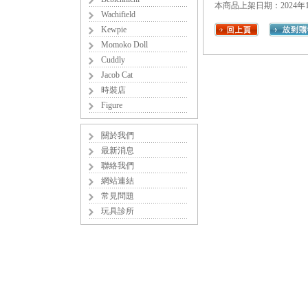
本商品上架日期：2024年1
Wachifield
Kewpie
Momoko Doll
Cuddly
Jacob Cat
時裝店
Figure
關於我們
最新消息
聯絡我們
網站連結
常見問題
玩具診所