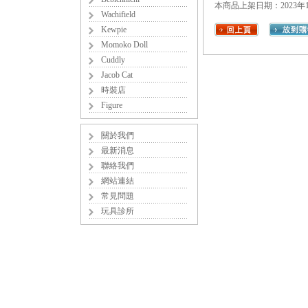
本商品上架日期：2023年1
Wachifield
Kewpie
Momoko Doll
Cuddly
Jacob Cat
時裝店
Figure
關於我們
最新消息
聯絡我們
網站連結
常見問題
玩具診所