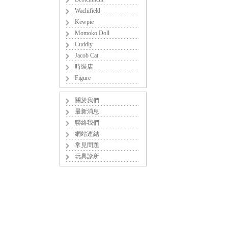
Wachifield
Kewpie
Momoko Doll
Cuddly
Jacob Cat
時裝店
Figure
關於我們
最新消息
聯絡我們
網站連結
常見問題
玩具診所