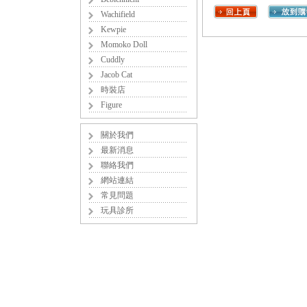
Wachifield
Kewpie
Momoko Doll
Cuddly
Jacob Cat
時裝店
Figure
關於我們
最新消息
聯絡我們
網站連結
常見問題
玩具診所