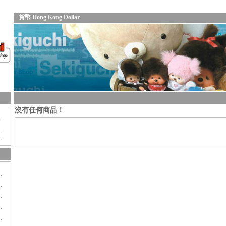
貨幣 Hong Kong Dollar
沒有任何商品！