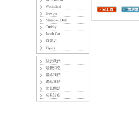
Wachifield
Kewpie
Momoko Doll
Cuddly
Jacob Cat
時裝店
Figure
關於我們
最新消息
聯絡我們
網站連結
常見問題
玩具診所