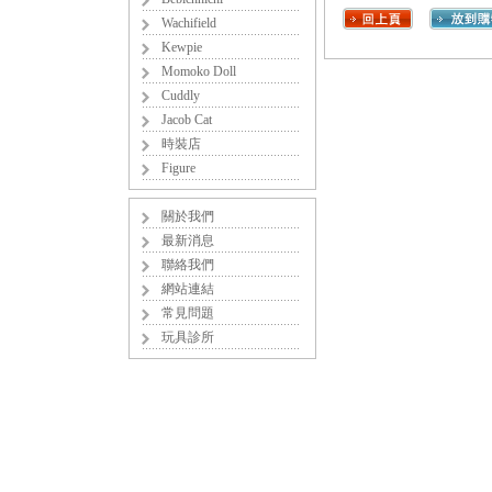
Wachifield
Kewpie
Momoko Doll
Cuddly
Jacob Cat
時裝店
Figure
關於我們
最新消息
聯絡我們
網站連結
常見問題
玩具診所