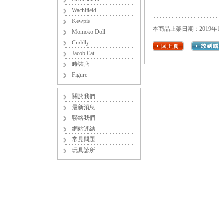
Wachifield
Kewpie
本商品上架日期：2019年1
Momoko Doll
Cuddly
Jacob Cat
時裝店
Figure
關於我們
最新消息
聯絡我們
網站連結
常見問題
玩具診所