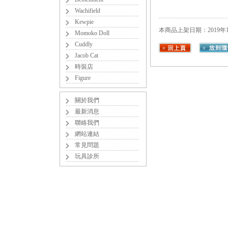
Wachifield
Kewpie
本商品上架日期：2019年1
Momoko Doll
Cuddly
Jacob Cat
時裝店
Figure
關於我們
最新消息
聯絡我們
網站連結
常見問題
玩具診所