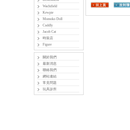
Wachifield
Kewpie
Momoko Doll
Cuddly
Jacob Cat
時裝店
Figure
關於我們
最新消息
聯絡我們
網站連結
常見問題
玩具診所