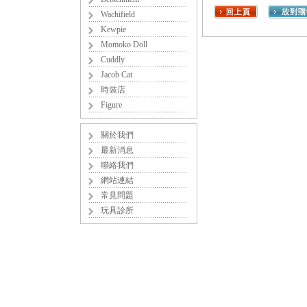
Wachifield
Kewpie
Momoko Doll
Cuddly
Jacob Cat
時裝店
Figure
關於我們
最新消息
聯絡我們
網站連結
常見問題
玩具診所