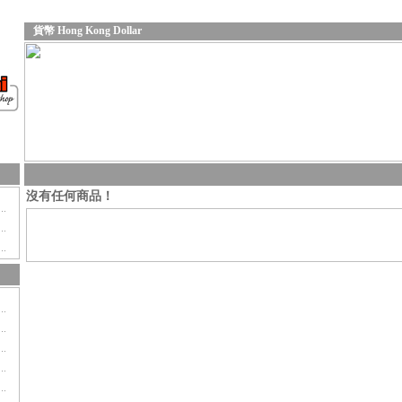
貨幣 Hong Kong Dollar
沒有任何商品！