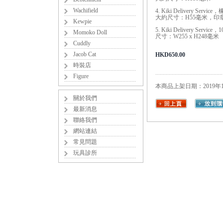
Wachifield
4. Kiki Delivery Serv
大約尺寸：H55毫米，印章
Kewpie
5. Kiki Delivery Servi
Momoko Doll
尺寸：W255 x H248毫米
Cuddly
Jacob Cat
HKD650.00
時裝店
Figure
本商品上架日期：2019年1
關於我們
最新消息
聯絡我們
網站連結
常見問題
玩具診所