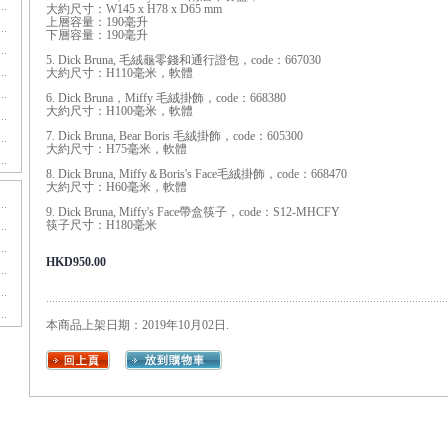
大約尺寸：W145 x H78 x D65 mm
上層容量：190毫升
下層容量：190毫升
5. Dick Bruna, 毛絨龜零錢和通行證包，code：667030
大約尺寸：H110毫米，軟體
6. Dick Bruna，Miffy 毛絨掛飾，code：668380
大約尺寸：H100毫米，軟體
7. Dick Bruna, Bear Boris 毛絨掛飾，code：605300
大約尺寸：H75毫米，軟體
8. Dick Bruna, Miffy＆Boris's Face毛絨掛飾，code：668470
大約尺寸：H60毫米，軟體
9. Dick Bruna, Miffy's Face帶盒筷子，code：S12-MHCFY
筷子尺寸：H180毫米
HKD950.00
本商品上架日期：2019年10月02日.