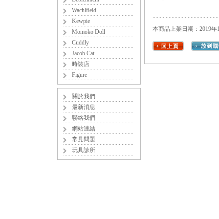
Wachifield
Kewpie
本商品上架日期：2019年1
Momoko Doll
Cuddly
Jacob Cat
時裝店
Figure
關於我們
最新消息
聯絡我們
網站連結
常見問題
玩具診所