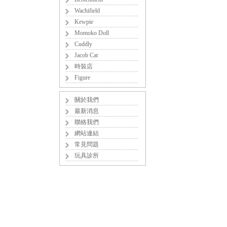
Wachifield
Kewpie
Momoko Doll
Cuddly
Jacob Cat
時裝店
Figure
關於我們
最新消息
聯絡我們
網站連結
常見問題
玩具診所