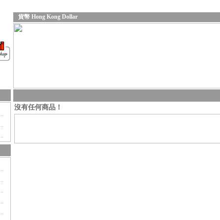
貨幣 Hong Kong Dollar
沒有任何商品！