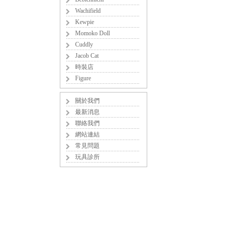
Wachifield
Kewpie
Momoko Doll
Cuddly
Jacob Cat
時裝店
Figure
關於我們
最新消息
聯絡我們
網站連結
常見問題
玩具診所