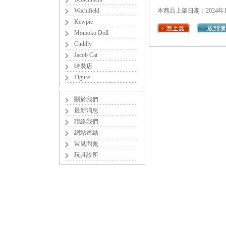
Wachifield
本商品上架日期：2024年1
Kewpie
Momoko Doll
Cuddly
Jacob Cat
時裝店
Figure
關於我們
最新消息
聯絡我們
網站連結
常見問題
玩具診所