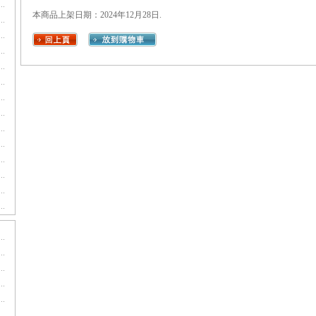
本商品上架日期：2024年12月28日.