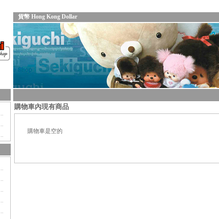
貨幣 Hong Kong Dollar
購物車內現有商品
購物車是空的