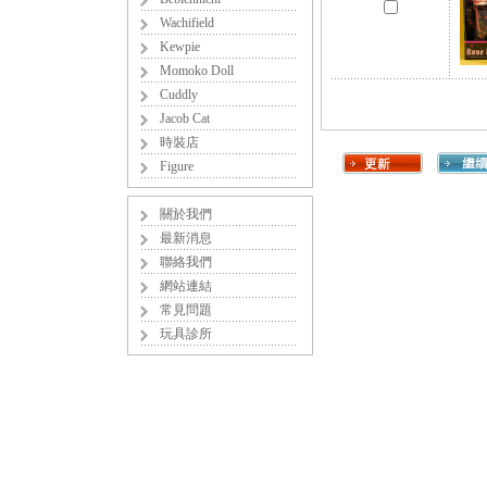
Wachifield
Kewpie
Momoko Doll
Cuddly
Jacob Cat
時裝店
Figure
關於我們
最新消息
聯絡我們
網站連結
常見問題
玩具診所