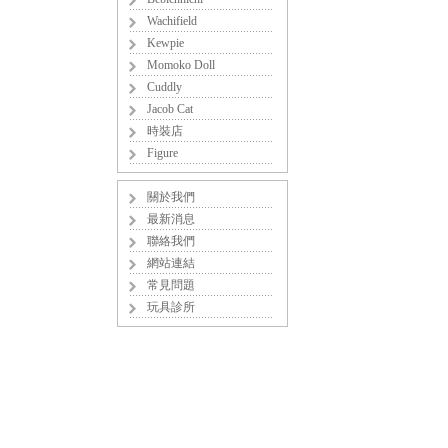
Wachifield
Kewpie
Momoko Doll
Cuddly
Jacob Cat
時裝店
Figure
關於我們
最新消息
聯絡我們
網站連結
常見問題
玩具診所